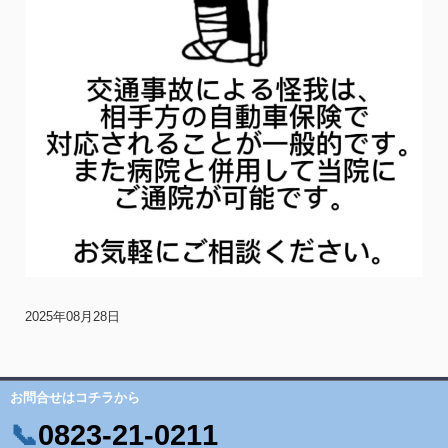
2025年08月28日
お問合せはコチラから
0823-21-0211
📞