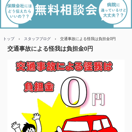
トップ
›
スタッフブログ
›
交通事故による怪我は負担金0円
交通事故による怪我は負担金0円